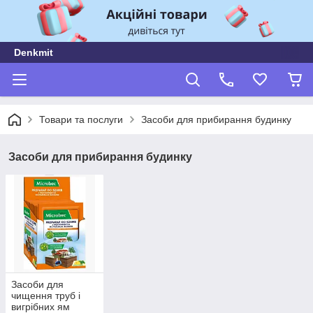
Denkmit
Товари та послуги
Засоби для прибирання будинку
Засоби для прибирання будинку
Засоби для
чищення труб і
вигрібних ям