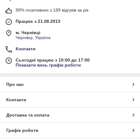
99% позитивних з 189 відгуків за рік
Працює з 21.08.2013
м. Чернівці
Чернівці, Україна
Контакти
Сьогодні працює з 10:00 до 17:00
Показати весь графік роботи
Про нас
Контакти
Доставка та оплата
Графік роботи