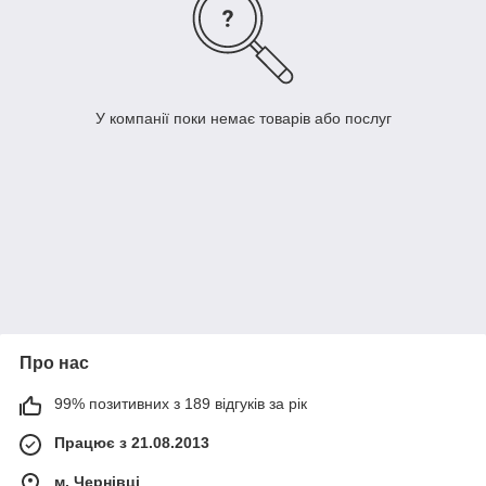
У компанії поки немає товарів або послуг
Про нас
99% позитивних з 189 відгуків за рік
Працює з 21.08.2013
м. Чернівці