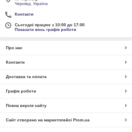
Чернівці, Україна
Контакти
Сьогодні працює з 10:00 до 17:00
Показати весь графік роботи
Про нас
Контакти
Доставка та оплата
Графік роботи
Повна версія сайту
Сайт створено на маркетплейсі
Prom.ua