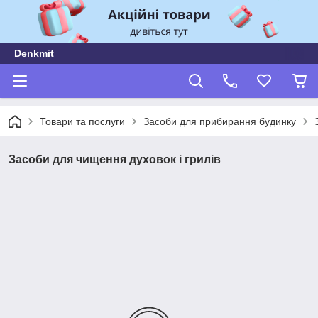
Denkmit
Товари та послуги
Засоби для прибирання будинку
Засоби для чищення духовок і грилів