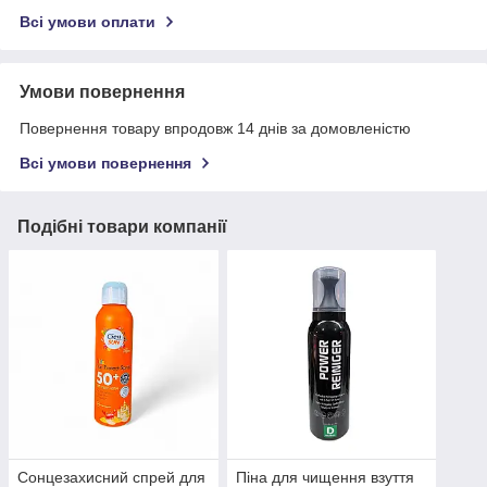
Всі умови оплати
Умови повернення
Повернення товару впродовж 14 днів за домовленістю
Всі умови повернення
Подібні товари компанії
Сонцезахисний спрей для
Піна для чищення взуття