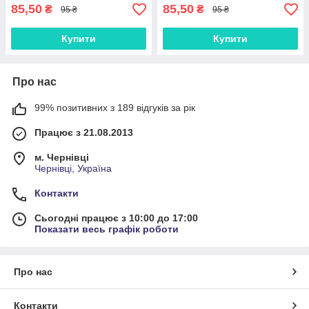
85,50
85,50
₴
₴
95 ₴
95 ₴
Купити
Купити
Про нас
99% позитивних з 189 відгуків за рік
Працює з 21.08.2013
м. Чернівці
Чернівці, Україна
Контакти
Сьогодні працює з 10:00 до 17:00
Показати весь графік роботи
Про нас
Контакти