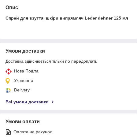
Опис
Спрей для взуття, шкіри випрямляч Leder dehner 125 мл
Умови доставки
Доставка здійснюється тільки по передоплаті.
Нова Пошта
Укрпошта
Delivery
Всі умови доставки
Умови оплати
Оплата на рахунок