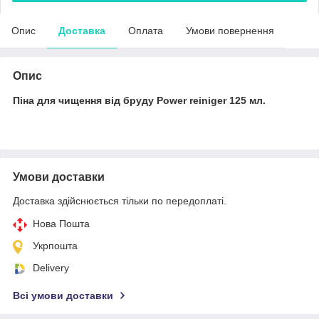
Опис
Доставка
Оплата
Умови повернення
Опис
Піна для чищення від бруду Power reiniger 125 мл.
Умови доставки
Доставка здійснюється тільки по передоплаті.
Нова Пошта
Укрпошта
Delivery
Всі умови доставки