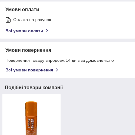
Умови оплати
Оплата на рахунок
Всі умови оплати
Умови повернення
Повернення товару впродовж 14 днів за домовленістю
Всі умови повернення
Подібні товари компанії