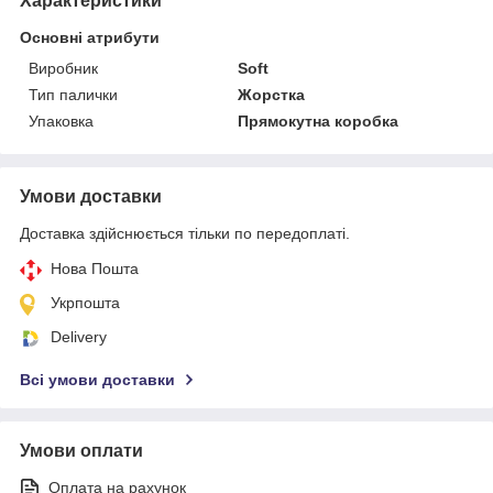
Характеристики
Основні атрибути
Виробник
Soft
Тип палички
Жорстка
Упаковка
Прямокутна коробка
Умови доставки
Доставка здійснюється тільки по передоплаті.
Нова Пошта
Укрпошта
Delivery
Всі умови доставки
Умови оплати
Оплата на рахунок