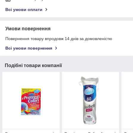
Всі умови оплати
Умови повернення
Повернення товару впродовж 14 днів за домовленістю
Всі умови повернення
Подібні товари компанії