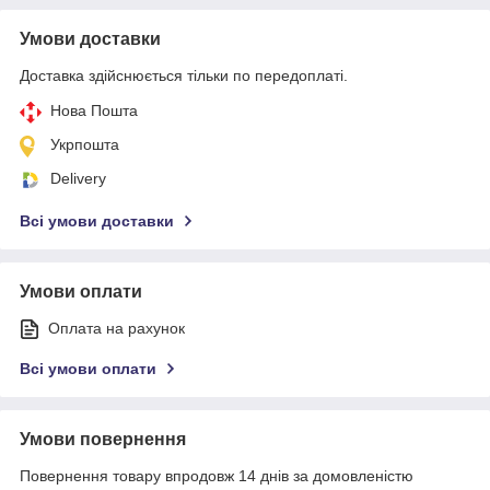
Умови доставки
Доставка здійснюється тільки по передоплаті.
Нова Пошта
Укрпошта
Delivery
Всі умови доставки
Умови оплати
Оплата на рахунок
Всі умови оплати
Умови повернення
Повернення товару впродовж 14 днів за домовленістю