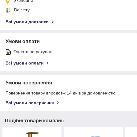
Укрпошта
Delivery
Всі умови доставки
Умови оплати
Оплата на рахунок
Всі умови оплати
Умови повернення
Повернення товару впродовж 14 днів за домовленістю
Всі умови повернення
Подібні товари компанії