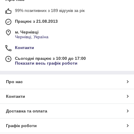
99% позитивних з 189 відгуків за рік
Працює з 21.08.2013
м. Чернівці
Чернівці, Україна
Контакти
Сьогодні працює з 10:00 до 17:00
Показати весь графік роботи
Про нас
Контакти
Доставка та оплата
Графік роботи