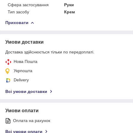
Сфера застосування
Руки
Тип засобу
Крем
Приховати
Умови доставки
Доставка здійснюється тільки по передоплаті.
Нова Пошта
Укрпошта
Delivery
Всі умови доставки
Умови оплати
Оплата на рахунок
Всі умови оплати